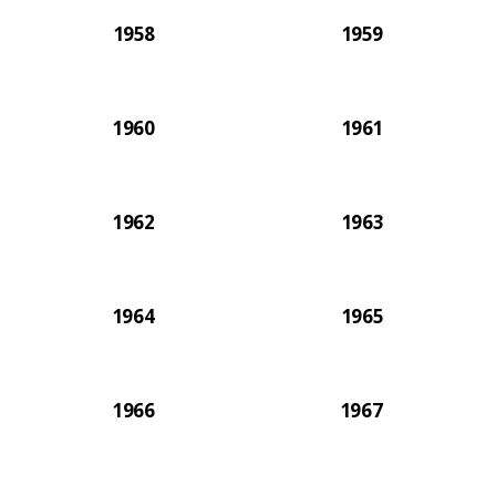
1958
1959
1960
1961
1962
1963
1964
1965
1966
1967