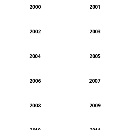
2000
2001
2002
2003
2004
2005
2006
2007
2008
2009