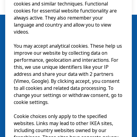
cookies and similar techniques. Functional
cookies for essential website functionality are
always active. They also remember your
language and country and allow you to view
videos.
Besök
You may accept analytical cookies. These help us
improve our website by collecting data on
Utforska
performance, geolocation and interactions. For
this, we use unique identifiers like your IP
På gång
address and share your data with 2 partners
(Vimeo, Google). By clicking accept, you consent
Om
to all cookies and related data processing. To
change your settings or withdraw consent, go to
cookie settings.
Cookie choices only apply to the specified
websites. Links may lead to other IKEA sites,
including country websites owned by our