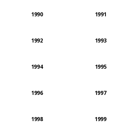
1990
1991
1992
1993
1994
1995
1996
1997
1998
1999