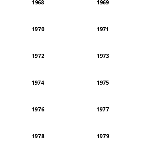
1968
1969
1970
1971
1972
1973
1974
1975
1976
1977
1978
1979