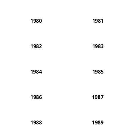
1980
1981
1982
1983
1984
1985
1986
1987
1988
1989