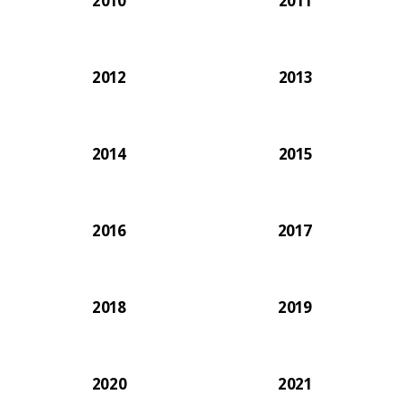
2010
2011
2012
2013
2014
2015
2016
2017
2018
2019
2020
2021