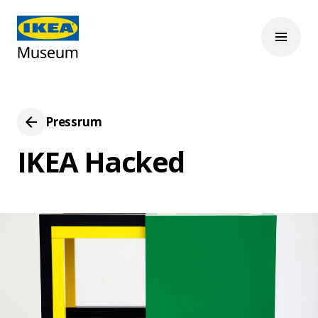
Pressrum
IKEA Hacked