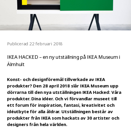
Publicerad 22 februari 2018
IKEA HACKED – en ny utställning på IKEA Museum i
Älmhult
Konst- och designföremål tillverkade av IKEA
produkter? Den 28 april 2018 slår
IKEA Museum upp
dörrarna till den nya utställningen IKEA Hacked: Våra
produkter. Dina idéer. Och vi förvandlar museet till
ett forum för inspiration,
fantasi, kreativitet och
idéutbyte för alla åldrar. Utställningen består av
produkter
från IKEA som hackats av 30 artister och
designers från hela världen.