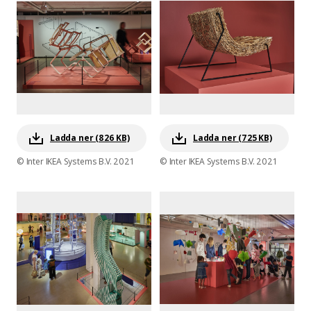
Ladda ner (826 KB)
Ladda ner (725 KB)
© Inter IKEA Systems B.V. 2021
© Inter IKEA Systems B.V. 2021