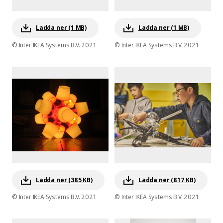
Ladda ner (1 MB)
Ladda ner (1 MB)
© Inter IKEA Systems B.V. 2021
© Inter IKEA Systems B.V. 2021
Ladda ner (385 KB)
Ladda ner (817 KB)
© Inter IKEA Systems B.V. 2021
© Inter IKEA Systems B.V. 2021