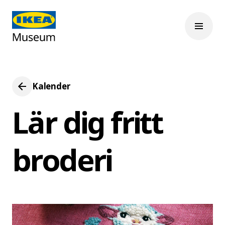
Kalender
Lär dig fritt
broderi