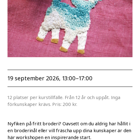
19 september 2026
, 13:00–17:00
12 platser per kurstillfälle. Från 12 år och uppåt. Inga
förkunskaper krävs. Pris: 200 kr.
Nyfiken på fritt broderi? Oavsett om du aldrig har hållit i
en broderinål eller vill fräscha upp dina kunskaper är den
här workshopen en inspirerande start.