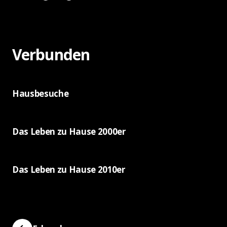
Verbunden
Hausbesuche
Das Leben zu Hause 2000er
Das Leben zu Hause 2010er