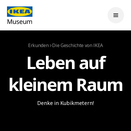
Erkunden
Die Geschichte von IKEA
Leben auf
kleinem Raum
Denke in Kubikmetern!