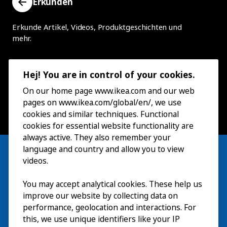
Erkunden
Erkunde Artikel, Videos, Produktgeschichten und
mehr.
Hej! You are in control of your cookies.
On our home page www.ikea.com and our web
pages on www.ikea.com/global/en/, we use
cookies and similar techniques. Functional
cookies for essential website functionality are
always active. They also remember your
language and country and allow you to view
videos.
You may accept analytical cookies. These help us
Besuch
improve our website by collecting data on
Erkunden
performance, geolocation and interactions. For
this, we use unique identifiers like your IP