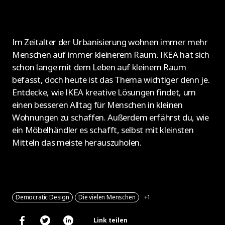
Im Zeitalter der Urbanisierung wohnen immer mehr
Menschen auf immer kleinerem Raum. IKEA hat sich
schon lange mit dem Leben auf kleinem Raum
befasst, doch heute ist das Thema wichtiger denn je.
Entdecke, wie IKEA kreative Lösungen findet, um
einen besseren Alltag für Menschen in kleinen
Wohnungen zu schaffen. Außerdem erfährst du, wie
ein Möbelhändler es schafft, selbst mit kleinsten
Mitteln das meiste herauszuholen.
Democratic Design
Die vielen Menschen
+1
Link teilen