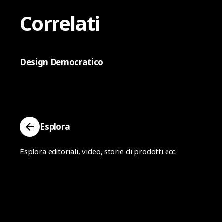
Correlati
Design Democratico
Esplora
Esplora editoriali, video, storie di prodotti ecc.