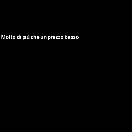
Molto di più che un prezzo basso