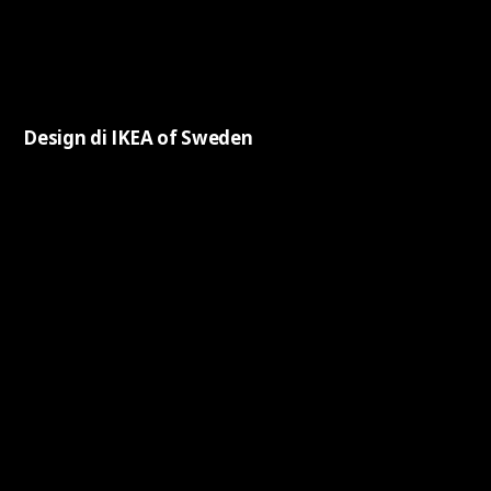
Design di IKEA of Sweden