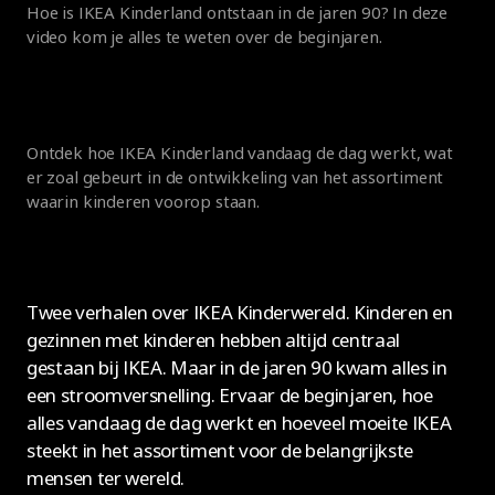
Hoe is IKEA Kinderland ontstaan in de jaren 90? In deze
video kom je alles te weten over de beginjaren.
Ontdek hoe IKEA Kinderland vandaag de dag werkt, wat
er zoal gebeurt in de ontwikkeling van het assortiment
waarin kinderen voorop staan.
Twee verhalen over IKEA Kinderwereld. Kinderen en
gezinnen met kinderen hebben altijd centraal
gestaan bij IKEA. Maar in de jaren 90 kwam alles in
een stroomversnelling. Ervaar de beginjaren, hoe
alles vandaag de dag werkt en hoeveel moeite IKEA
steekt in het assortiment voor de belangrijkste
mensen ter wereld.