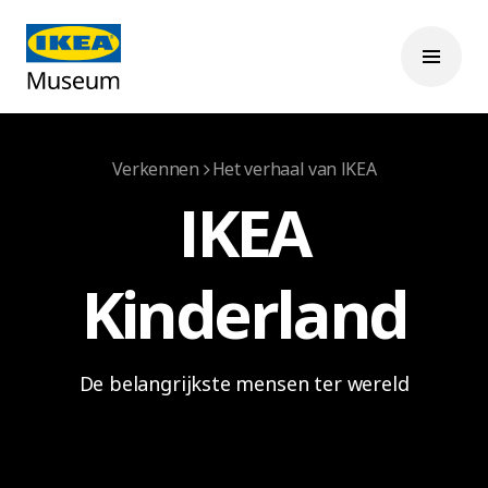
Verkennen
Het verhaal van IKEA
IKEA
Kinderland
De belangrijkste mensen ter wereld