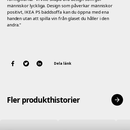
människor lyckliga. Design som påverkar människor
positivt, IKEA PS bäddsoffa kan du öppna med ena
handen utan att spilla vin från glaset du håller i den
andra.”
Dela länk
Fler produkthistorier