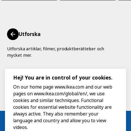
Utforska
Utforska artiklar, filmer, produktberättelser och
mycket mer.
Hej! You are in control of your cookies.
On our home page www.ikea.com and our web
pages on www.ikea.com/global/en/, we use
cookies and similar techniques. Functional
cookies for essential website functionality are
always active. They also remember your
language and country and allow you to view
videos.