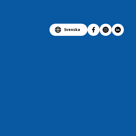
Svenska