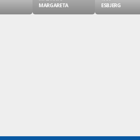
MARGARETA
ESBJERG