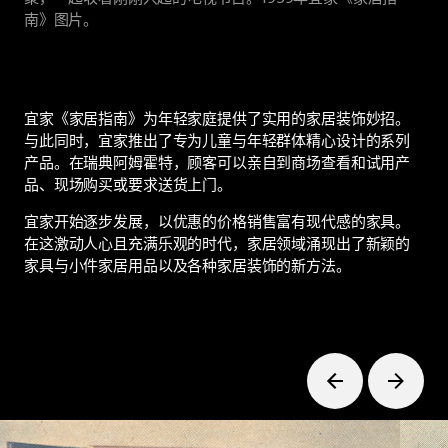
南》图片。
宜家《家居指南》为年轻家庭提供了实用的家居装饰妙招。
与此同时，宜家推出了专为儿童与年轻群体精心设计的系列
产品。在瑞典阿姆霍特，顾客可以亲自到商场查看和试用产
品、现场购买或要求送货上门。
宜家开始逐步发展，以优惠的价格销售富有现代感的家具。
在这激动人心且充满乐观的时代，家居领域涌现出了新颖的
家具与小件家居用品以及各种家居装饰的新方法。