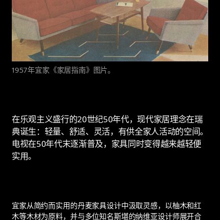
1957年宜家《家居指南》图片。
在乐观主义盛行的20世纪50年代，现代家居理念在瑞
典诞生：轻量、舒适、灵活，有供全家人活动的空间。
电视在50年代末逐渐普及，家具同时变得越来越轻便
实用。
宜家从简约而实用的丹麦家具设计中汲取灵感，以柚木和红
木等木材为原料，并与多位知名斯堪的纳维亚设计师展开合