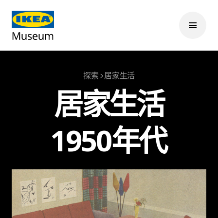
探索
居家生活
居家生活
1950年代