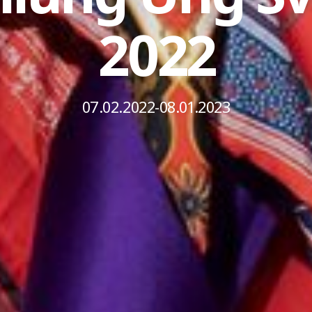
2022
07.02.2022-08.01.2023