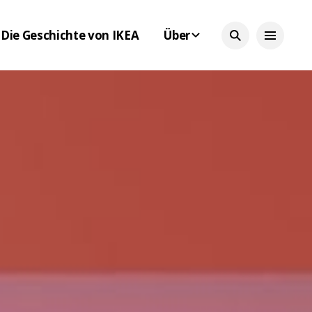
Die Geschichte von IKEA
Über