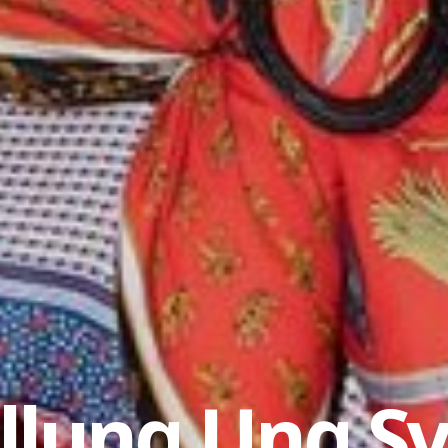
ellung Ung S