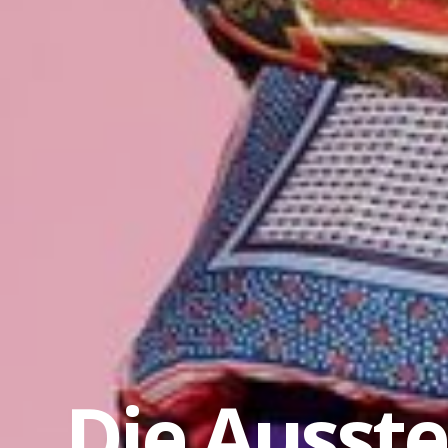
Die Ausst