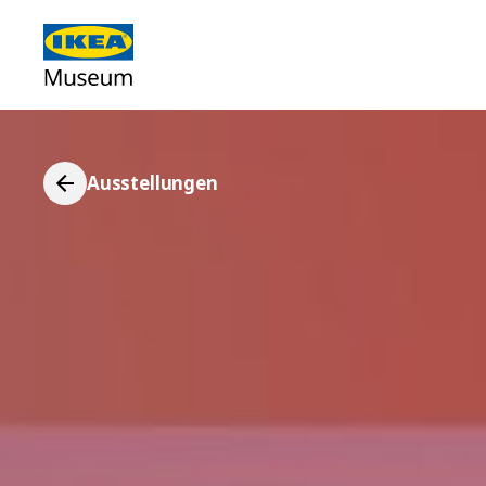
Ausstellungen