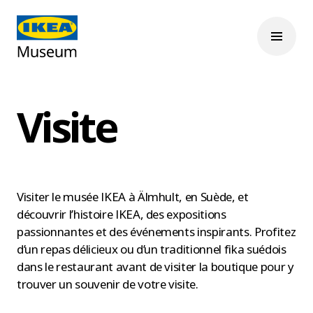
Visite
Visiter le musée IKEA à Älmhult, en Suède, et
découvrir l’histoire IKEA, des expositions
passionnantes et des événements inspirants. Profitez
d’un repas délicieux ou d’un traditionnel fika suédois
dans le restaurant avant de visiter la boutique pour y
trouver un souvenir de votre visite.