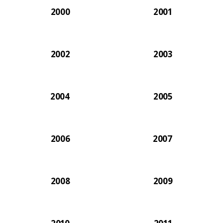
2000
2001
2002
2003
2004
2005
2006
2007
2008
2009