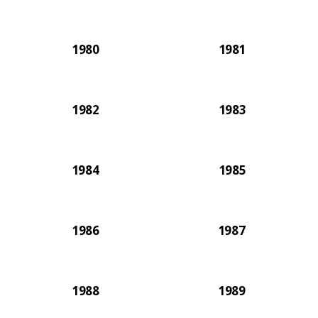
1980
1981
1982
1983
1984
1985
1986
1987
1988
1989