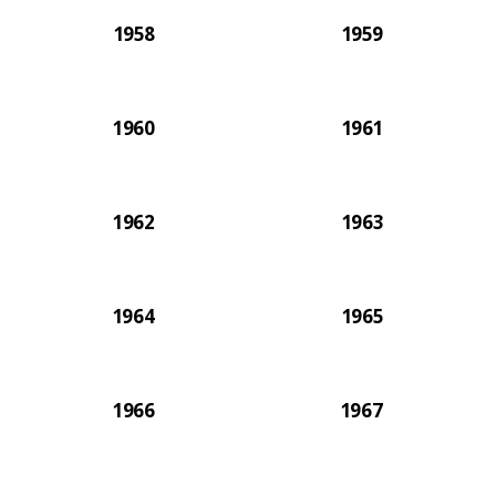
1958
1959
1960
1961
1962
1963
1964
1965
1966
1967