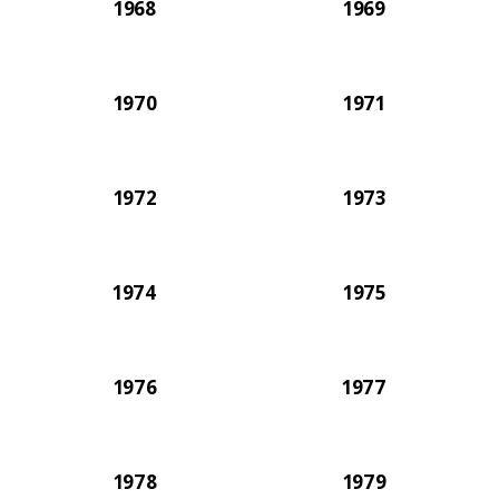
1968
1969
1970
1971
1972
1973
1974
1975
1976
1977
1978
1979