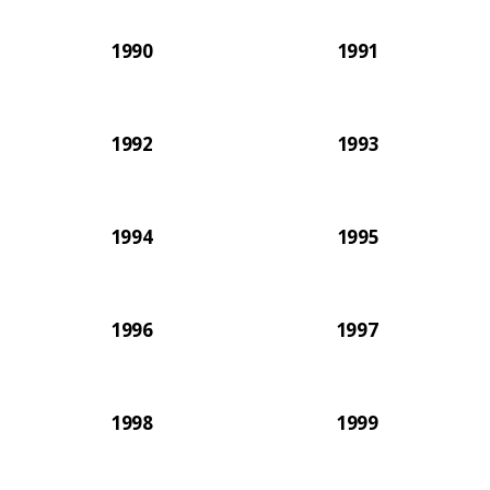
1990
1991
1992
1993
1994
1995
1996
1997
1998
1999