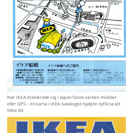
När IKEA etablerade sig i Japan fanns varken mobiler
eller GPS – en karta i IKEA katalogen hjälpte nyfikna att
hitta dit.