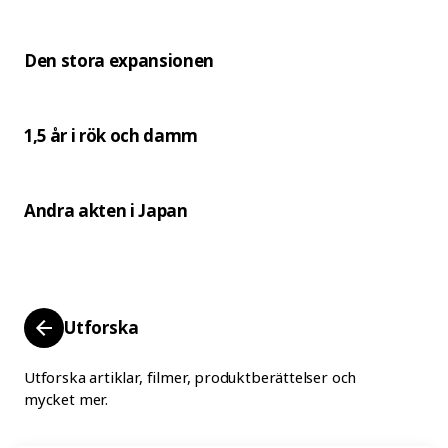
Den stora expansionen
1,5 år i rök och damm
Andra akten i Japan
Utforska
Utforska artiklar, filmer, produktberättelser och
mycket mer.