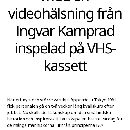
videohälsning från
Ingvar Kamprad
inspelad på VHS-
kassett
När ett nytt och större varuhus öppnades i Tokyo 1981
fick personalen gå en två veckor lång kvällskurs efter
jobbet. Nu skulle de få kunskap om den småländska
historien och inspireras till att skapa en bättre vardag för
de många människorna, utifrån principerna i
En