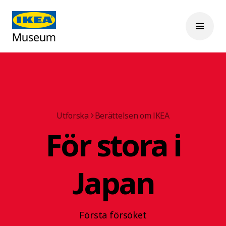
Utforska
Berättelsen om IKEA
För stora i
Japan
Första försöket