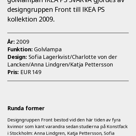
designgruppen Front till IKEA PS
kollektion 2009.
År:
2009
Funktion:
Golvlampa
Design:
Sofia Lagerkvist/Charlotte von der
Lancken/Anna Lindgren/Katja Pettersson
Pris:
EUR 149
Runda former
Designgruppen Front bestod vid den här tiden av fyra
kvinnor som känt varandra sedan studierna på Konstfack
i Stockholm: Anna Lindgren, Katja Pettersson, Sofia