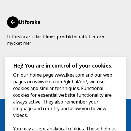
Utforska
Utforska artiklar, filmer, produktberättelser och
mycket mer.
Hej! You are in control of your cookies.
On our home page www.ikea.com and our web
pages on www.ikea.com/global/en/, we use
cookies and similar techniques. Functional
cookies for essential website functionality are
always active. They also remember your
language and country and allow you to view
videos.
Besök
You may accept analytical cookies. These help us