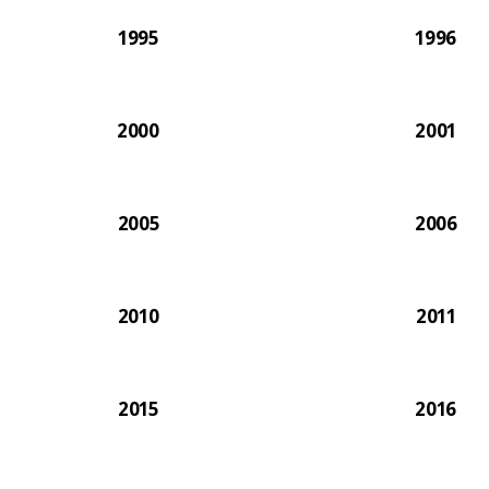
1995
1996
2000
2001
2005
2006
2010
2011
2015
2016