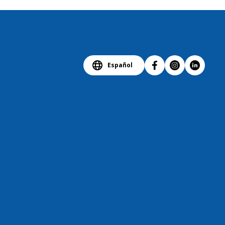
Español