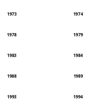
1973
1974
1978
1979
1983
1984
1988
1989
1993
1994