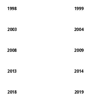
1998
1999
2003
2004
2008
2009
2013
2014
2018
2019