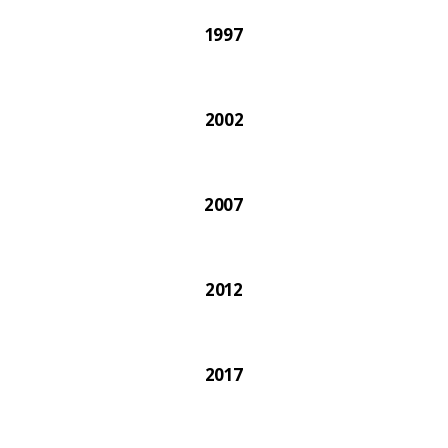
1997
2002
2007
2012
2017