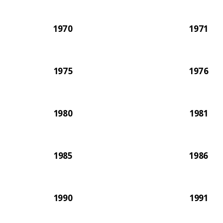
1970
1971
1975
1976
1980
1981
1985
1986
1990
1991