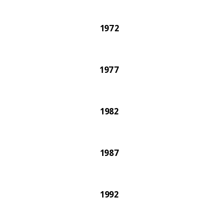
1972
1977
1982
1987
1992