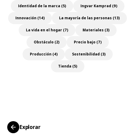
Identidad de la marca (5)
Ingvar Kamprad (9)
Innovación (14)
La mayoría de las personas (13)
La vida en el hogar (7)
Materiales (3)
Obstáculo (2)
Precio bajo (7)
Producción (4)
Sostenibilidad (3)
Tienda (5)
Explorar