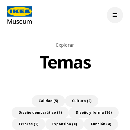
Explorar
Temas
Calidad (5)
Cultura (2)
Diseño democrático (7)
Diseño y forma (16)
Errores (2)
Expansión (4)
Función (4)