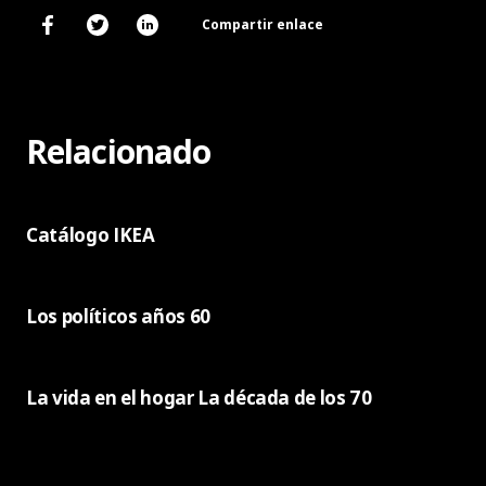
Compartir enlace
Relacionado
Catálogo IKEA
Los políticos años 60
La vida en el hogar La década de los 70