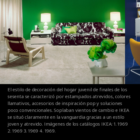
El estilo de decoración del hogar juvenil de finales de los
sesenta se caracterizó por estampados atrevidos, colores
llamativos, accesorios de inspiración pop y soluciones
poco convencionales. Soplaban vientos de cambio e IKEA
se situó claramente en la vanguardia gracias a un estilo
joven y atrevido. Imágenes de los catálogos IKEA: 1. 1969
2. 1969 3. 1969 4. 1969.