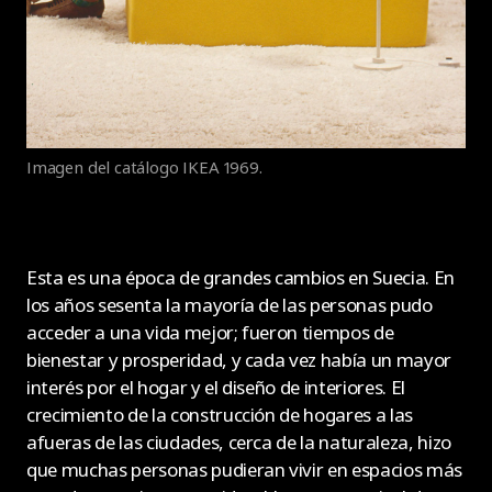
Imagen del catálogo IKEA 1969.
Esta es una época de grandes cambios en Suecia. En
los años sesenta la mayoría de las personas pudo
acceder a una vida mejor; fueron tiempos de
bienestar y prosperidad, y cada vez había un mayor
interés por el hogar y el diseño de interiores. El
crecimiento de la construcción de hogares a las
afueras de las ciudades, cerca de la naturaleza, hizo
que muchas personas pudieran vivir en espacios más