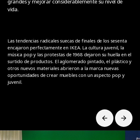
grandes y mejorar considerablemente su nivel de
vida.
Las tendencias radicales suecas de finales de los sesenta
encajaron perfectamente en IKEA. La cultura juvenil, la
música pop y las protestas de 1968 dejaron su huella en el
surtido de productos. El aglomerado pintado, el plástico y
otros nuevos materiales abrieron a la marca nuevas
oportunidades de crear muebles con un aspecto pop y
juvenil.