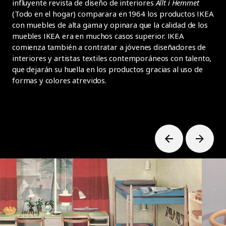
influyente revista de diseño de interiores
Allt i Hemmet
(Todo en el hogar) comparara en 1964 los productos IKEA
con muebles de alta gama y opinara que la calidad de los
muebles IKEA era en muchos casos superior. IKEA
comienza también a contratar a jóvenes diseñadores de
interiores y artistas textiles contemporáneos con talento,
que dejarán su huella en los productos gracias al uso de
formas y colores atrevidos.