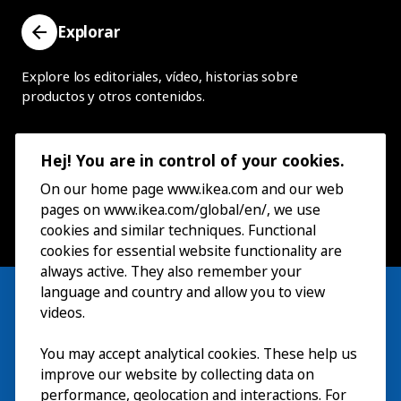
Explorar
Explore los editoriales, vídeo, historias sobre
productos y otros contenidos.
Hej! You are in control of your cookies.
On our home page www.ikea.com and our web
pages on www.ikea.com/global/en/, we use
cookies and similar techniques. Functional
cookies for essential website functionality are
always active. They also remember your
language and country and allow you to view
videos.
You may accept analytical cookies. These help us
Visita
improve our website by collecting data on
Explorar
performance, geolocation and interactions. For