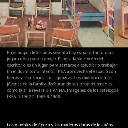
En el hogar de los años sesenta hay espacio tanto para
jugar como para trabajar. El agradable rincón del
escritorio es un lugar para sentarse a estudiar o trabajar.
En el dormitorio infantil, IKEA aprovecha el espacio con
literas y escritorios con cajoneras. Los miembros más
jóvenes de la familia disfrutan de sus propios muebles,
como la silla reversible ANNA. Imágenes de los catálogos
IKEA: 1. 1962 2. 1969 3. 1968.
Los muebles de época y las maderas duras de los años