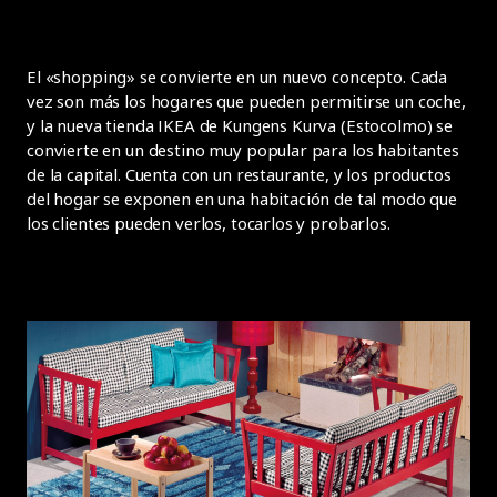
El «shopping» se convierte en un nuevo concepto. Cada
vez son más los hogares que pueden permitirse un coche,
y la nueva tienda IKEA de Kungens Kurva (Estocolmo) se
convierte en un destino muy popular para los habitantes
de la capital. Cuenta con un restaurante, y los productos
del hogar se exponen en una habitación de tal modo que
los clientes pueden verlos, tocarlos y probarlos.