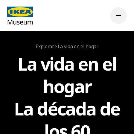
Explorar
La vida en el hogar
La vida en el
hogar
La década de
los 60