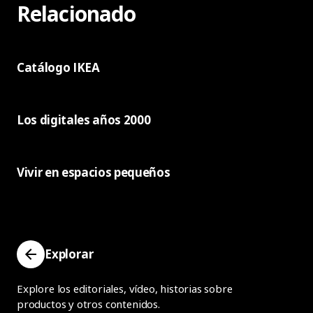
Relacionado
Catálogo IKEA
Los digitales años 2000
Vivir en espacios pequeños
Explorar
Explore los editoriales, vídeo, historias sobre
productos y otros contenidos.