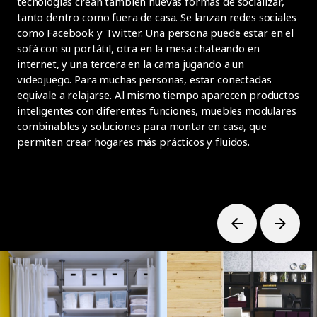
tecnologías crean también nuevas formas de socializar,
tanto dentro como fuera de casa. Se lanzan redes sociales
como Facebook y Twitter. Una persona puede estar en el
sofá con su portátil, otra en la mesa chateando en
internet, y una tercera en la cama jugando a un
videojuego. Para muchas personas, estar conectadas
equivale a relajarse. Al mismo tiempo aparecen productos
inteligentes con diferentes funciones, muebles modulares
combinables y soluciones para montar en casa, que
permiten crear hogares más prácticos y fluidos.