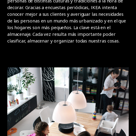
personas de distintas culturas y tradiciones a la hora de
decorar. Gracias a encuestas periódicas, IKEA intenta
conocer mejor a sus clientes y averiguar las necesidades
de las personas en un mundo más urbanizado y en el que
los hogares son más pequeños. La clave está en el
almacenaje. Cada vez resulta más importante poder
clasificar, almacenar y organizar todas nuestras cosas.