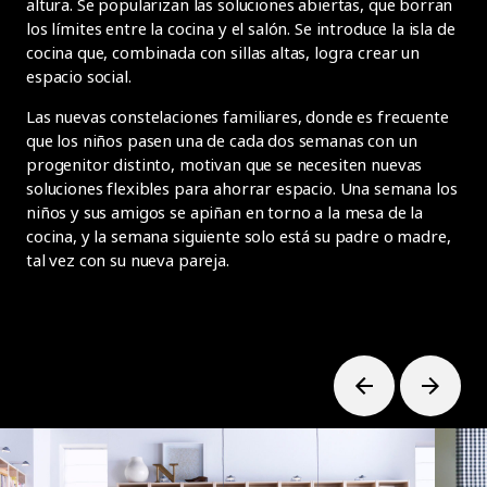
altura. Se popularizan las soluciones abiertas, que borran
los límites entre la cocina y el salón. Se introduce la isla de
cocina que, combinada con sillas altas, logra crear un
espacio social.
Las nuevas constelaciones familiares, donde es frecuente
que los niños pasen una de cada dos semanas con un
progenitor distinto, motivan que se necesiten nuevas
soluciones flexibles para ahorrar espacio. Una semana los
niños y sus amigos se apiñan en torno a la mesa de la
cocina, y la semana siguiente solo está su padre o madre,
tal vez con su nueva pareja.