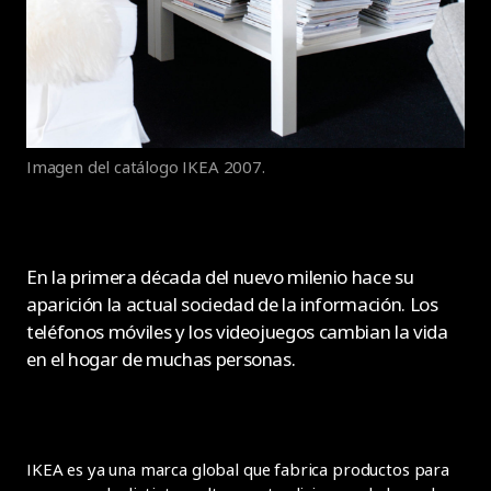
Imagen del catálogo IKEA 2007.
En la primera década del nuevo milenio hace su
aparición la actual sociedad de la información. Los
teléfonos móviles y los videojuegos cambian la vida
en el hogar de muchas personas.
IKEA es ya una marca global que fabrica productos para