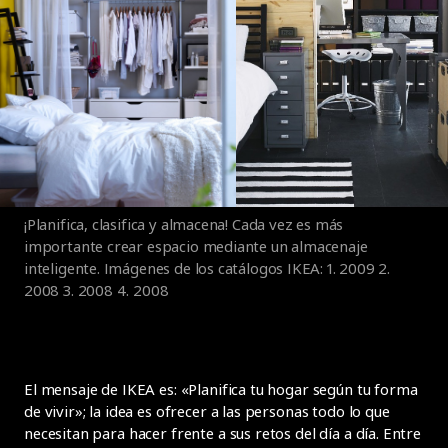
¡Planifica, clasifica y almacena! Cada vez es más
importante crear espacio mediante un almacenaje
inteligente. Imágenes de los catálogos IKEA: 1. 2009 2.
2008 3. 2008 4. 2008
El mensaje de IKEA es: «Planifica tu hogar según tu forma
de vivir»; la idea es ofrecer a las personas todo lo que
necesitan para hacer frente a sus retos del día a día. Entre