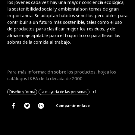
los jóvenes cada vez hay una mayor conciencia ecológica;
la sostenibilidad social y ambiental son temas de gran
importancia. Se adoptan hábitos sencillos pero útiles para
contribuir a un futuro más sostenible, tales como el uso
de productos para clasificar mejor los residuos, y de
almacenaje apilable para el frigorífico o para llevar las
sobras de la comida al trabajo.
Para más información sobre los productos, hojea los
catálogos IKEA de la década de 2000
Diseño y forma
La mayoría de las personas
+1
Compartir enlace