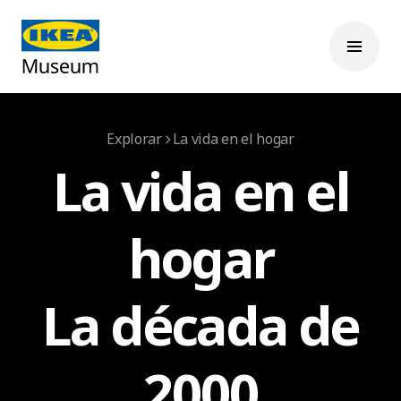
Explorar
La vida en el hogar
La vida en el
hogar
La década de
2000