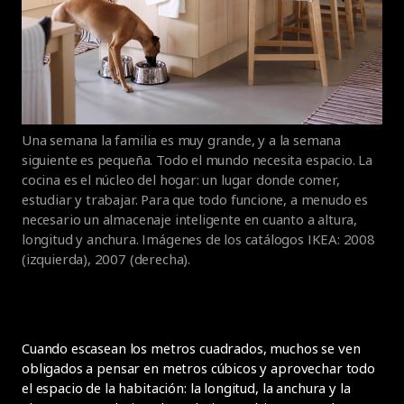
Una semana la familia es muy grande, y a la semana
siguiente es pequeña. Todo el mundo necesita espacio. La
cocina es el núcleo del hogar: un lugar donde comer,
estudiar y trabajar. Para que todo funcione, a menudo es
necesario un almacenaje inteligente en cuanto a altura,
longitud y anchura. Imágenes de los catálogos IKEA: 2008
(izquierda), 2007 (derecha).
Cuando escasean los metros cuadrados, muchos se ven
obligados a pensar en metros cúbicos y aprovechar todo
el espacio de la habitación: la longitud, la anchura y la