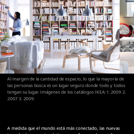
Al margen de la cantidad de espacio, lo que la mayoría de
las personas busca es un lugar seguro donde todo y todos
tengan su lugar. Imágenes de los catálogos IKEA: 1. 2009 2.
2007 3. 2009.
A medida que el mundo está más conectado, las nuevas