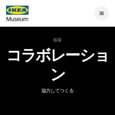
探索
コラボレーショ
ン
協力してつくる