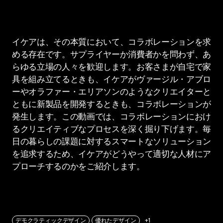
イケアは、その本質において、コラボレーションを求
める存在です。サプライヤーか消費者かを問わず、あ
らゆる立場の人々を歓迎します。お客さまが自宅で家
具を組み立てるときも、イケアがヴァージル・アブロ
ーやオラファー・エリアソンのようなクリエイターと
ともに新製品を開発するときも、コラボレーションが
発生します。この動画では、コラボレーションにおけ
るクリエイティブなプロセスを深く掘り下げます。毎
日の暮らしの課題に対するスマートなソリューション
を追求するため、イケアがどうやって適切な人材にア
プローチするのかをご紹介します。
デモクラティックデザイン
優れたデザイン
+1