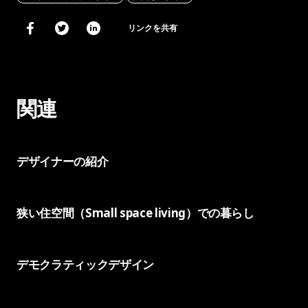
リンクを共有
関連
デザイナーの紹介
狭い住空間（Small space living）での暮らし
デモクラティックデザイン