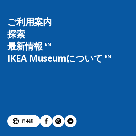
ご利用案内
探索
最新情報
EN
IKEA Museumについて
EN
日本語