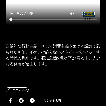
政治的な行動主義、そして消費主義をめぐる議論で彩
られた10年。イケアの飾らないスタイルがフィットす
る時代の到来です。石油危機の影が忍び寄る中、大い
なる発展が始まります。
イノベーション
リンクを共有