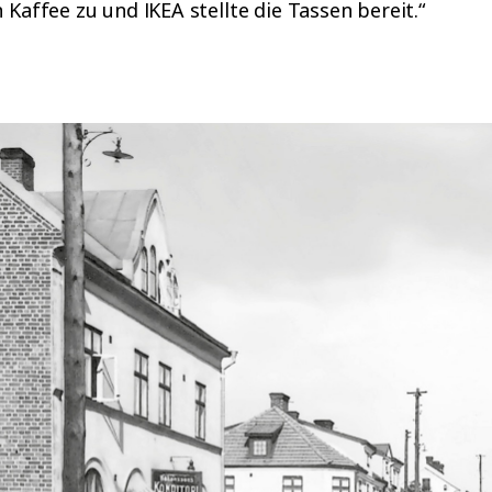
 Kaffee zu und IKEA stellte die Tassen bereit.“