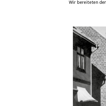
Wir bereiteten den