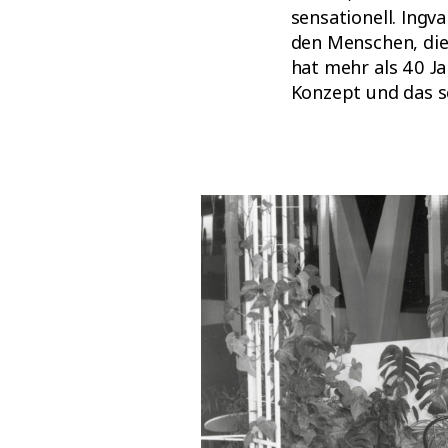
sensationell. Ingv
den Menschen, die
hat mehr als 40 J
Konzept und das 