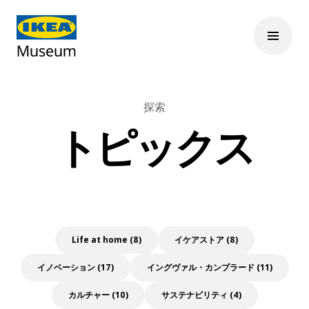
探索
トピックス
Life at home (8)
イケアストア (8)
イノベーション (17)
イングヴァル・カンプラード (11)
カルチャー (10)
サステナビリティ (4)