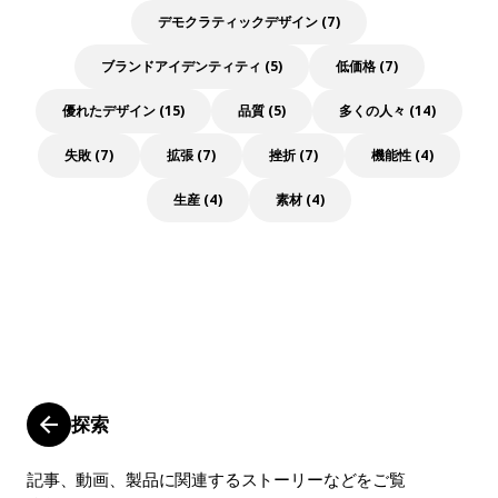
デモクラティックデザイン (7)
ブランドアイデンティティ (5)
低価格 (7)
優れたデザイン (15)
品質 (5)
多くの人々 (14)
失敗 (7)
拡張 (7)
挫折 (7)
機能性 (4)
生産 (4)
素材 (4)
探索
記事、動画、製品に関連するストーリーなどをご覧