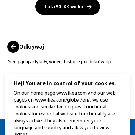
Lata 50. XX wieku
Odkrywaj
Przeglądaj artykuły, wideo, historie produktów itp.
Hej! You are in control of your cookies.
On our home page www.ikea.com and our web
pages on www.ikea.com/global/en/, we use
cookies and similar techniques. Functional
cookies for essential website functionality are
always active. They also remember your
language and country and allow you to view
videos.