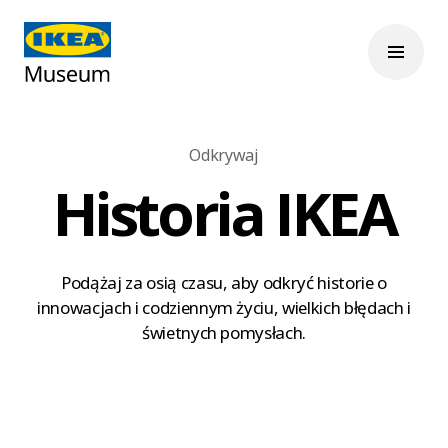
Odkrywaj
Historia IKEA
Podążaj za osią czasu, aby odkryć historie o
innowacjach i codziennym życiu, wielkich błędach i
świetnych pomysłach.