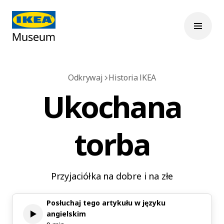
Odkrywaj
Historia IKEA
Ukochana
torba
Przyjaciółka na dobre i na złe
Posłuchaj tego artykułu w języku
angielskim