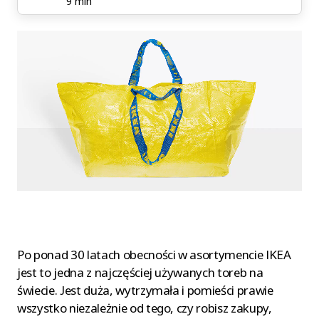
9 min
Po ponad 30 latach obecności w asortymencie IKEA
jest to jedna z najczęściej używanych toreb na
świecie. Jest duża, wytrzymała i pomieści prawie
wszystko niezależnie od tego, czy robisz zakupy,