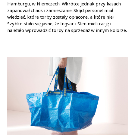
Hamburgu, w Niemczech. Wkrótce jednak przy kasach
zapanował chaos i zamieszanie. Skąd personel miał
wiedzieć, które torby zostały opłacone, a które nie?
Szybko stało się jasne, że Ingvar i Sten mieli rację i
należało wprowadzić torby na sprzedaż w innym kolorze.