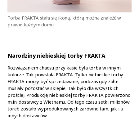
Torba FRAKTA stała się ikoną, którą można znaleźć w
prawie każdym domu.
Narodziny niebieskiej torby FRAKTA
Rozwiązaniem chaosu przy kasie była torba w innym
kolorze. Tak powstała FRAKTA. Tylko niebieskie torby
FRAKTA mogły być sprzedawane, podczas gdy żółte
musiały pozostać w sklepie. Tak było dla wszystkich
prościej. Produkcję niebieskiej torby FRAKTA powierzono
m.in. dostawcy z Wietnamu. Od tego czasu setki milionów
toreb zostało wyprodukowanych zarówno tam, jak i u
innych dostawców.