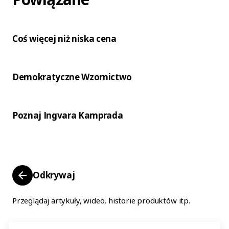
Coś więcej niż niska cena
Demokratyczne Wzornictwo
Poznaj Ingvara Kamprada
Odkrywaj
Przeglądaj artykuły, wideo, historie produktów itp.