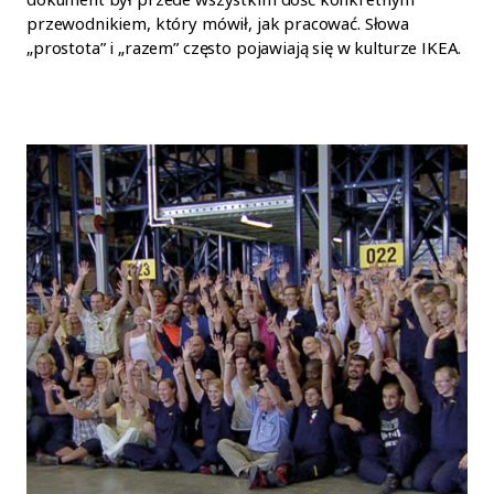
przewodnikiem, który mówił, jak pracować. Słowa
„prostota” i „razem” często pojawiają się w kulturze IKEA.