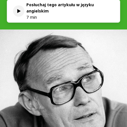
Posłuchaj tego artykułu w języku
angielskim
7 min