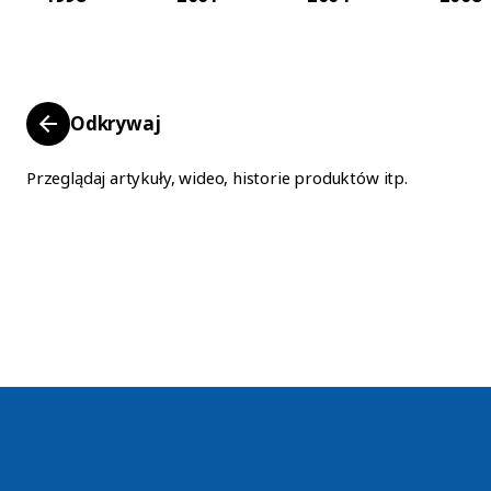
Odkrywaj
Przeglądaj artykuły, wideo, historie produktów itp.