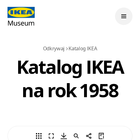
Odkrywaj
Katalog IKEA
Katalog IKEA
na rok 1958